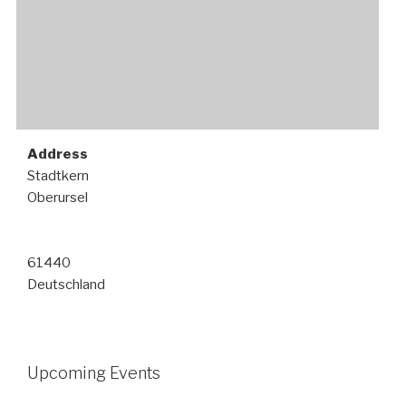
Address
Stadtkern
Oberursel
61440
Deutschland
Upcoming Events